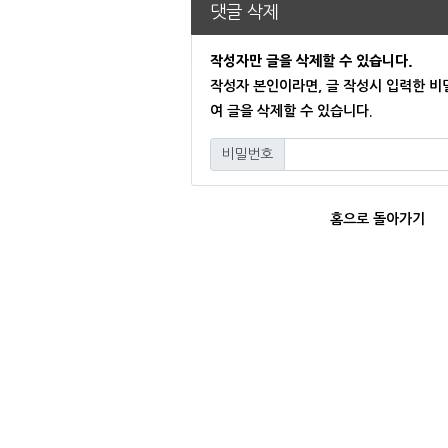
댓글 삭제
작성자만 글을 삭제할 수 있습니다.
작성자 본인이라면, 글 작성시 입력한 
여 글을 삭제할 수 있습니다.
비밀번호
필수
홈으로 돌아가기