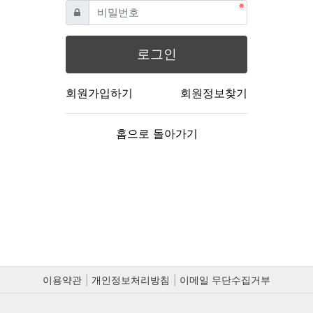
필수
비밀번호
로그인
회원가입하기
회원정보찾기
홈으로 돌아가기
이용약관
개인정보처리방침
이메일 무단수집거부