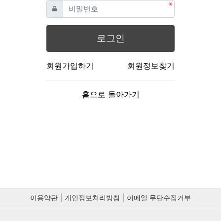
필수
비밀번호
로그인
회원가입하기
회원정보찾기
홈으로 돌아가기
이용약관
개인정보처리방침
이메일 무단수집거부