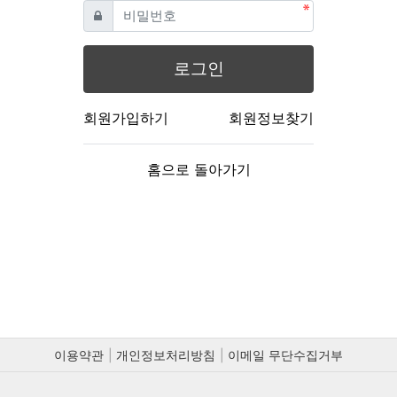
필수
비밀번호
로그인
회원가입하기
회원정보찾기
홈으로 돌아가기
이용약관
개인정보처리방침
이메일 무단수집거부