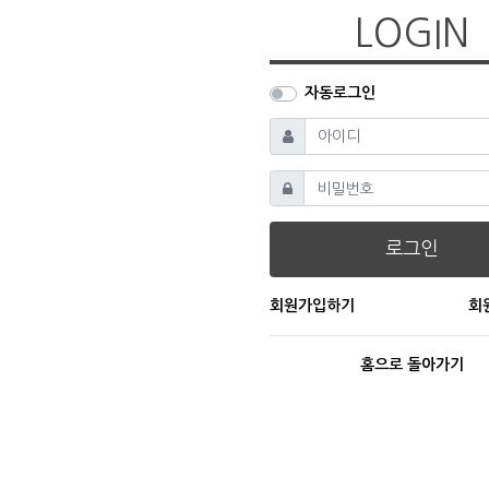
LOGIN
자동로그인
필수
아이디
필수
비밀번호
로그인
회원가입하기
회
홈으로 돌아가기