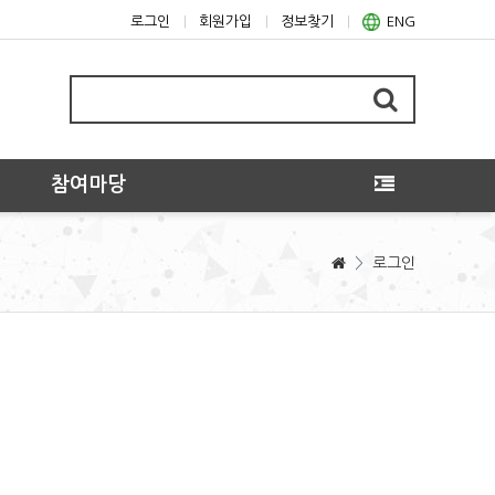
로그인
회원가입
정보찾기
ENG
참여마당
>
로그인