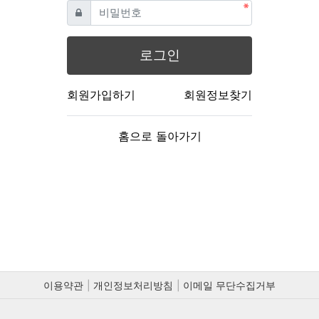
필수
비밀번호
로그인
회원가입하기
회원정보찾기
홈으로 돌아가기
이용약관
개인정보처리방침
이메일 무단수집거부