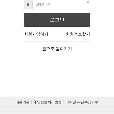
필수
비밀번호
로그인
회원가입하기
회원정보찾기
홈으로 돌아가기
이용약관
개인정보처리방침
이메일 무단수집거부