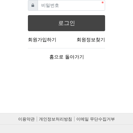
필수
비밀번호
로그인
회원가입하기
회원정보찾기
홈으로 돌아가기
이용약관
개인정보처리방침
이메일 무단수집거부