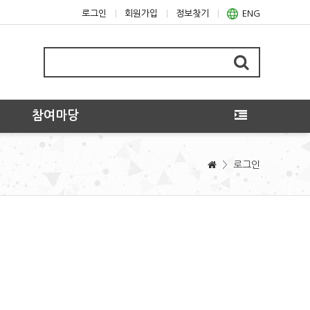
로그인
회원가입
정보찾기
ENG
참여마당
>
로그인