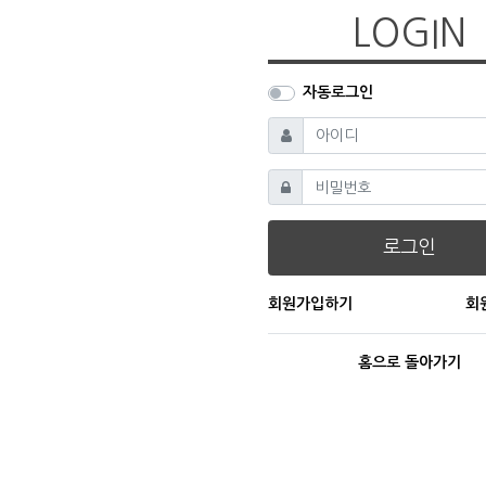
LOGIN
자동로그인
필수
아이디
필수
비밀번호
로그인
회원가입하기
회
홈으로 돌아가기