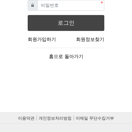
필수
비밀번호
로그인
회원가입하기
회원정보찾기
홈으로 돌아가기
이용약관
개인정보처리방침
이메일 무단수집거부