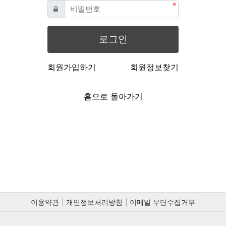
필수
비밀번호
로그인
회원가입하기
회원정보찾기
홈으로 돌아가기
이용약관
개인정보처리방침
이메일 무단수집거부