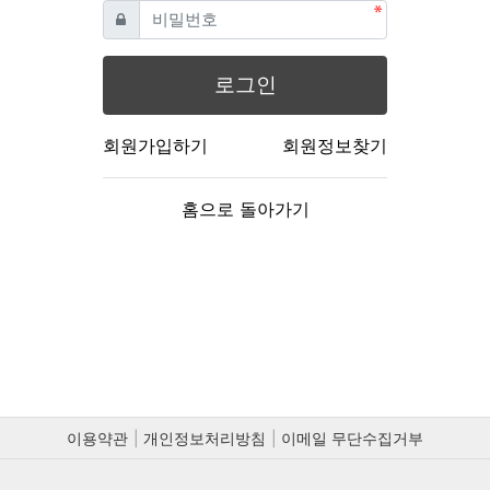
필수
비밀번호
로그인
회원가입하기
회원정보찾기
홈으로 돌아가기
이용약관
개인정보처리방침
이메일 무단수집거부