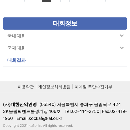
대회정보
국내대회
국제대회
대회결과
이용약관
개인정보처리방침
이메일 무단수집거부
(사)대한산악연맹
(05540) 서울특별시 송파구 올림픽로 424
|
SK올림픽핸드볼경기장 106호
Tel.02-414-2750
Fax.02-419-
|
|
1950
Email.kockaf@kaf.or.kr
|
Copyright 2021 kaf.or.kr. All rights reserved.